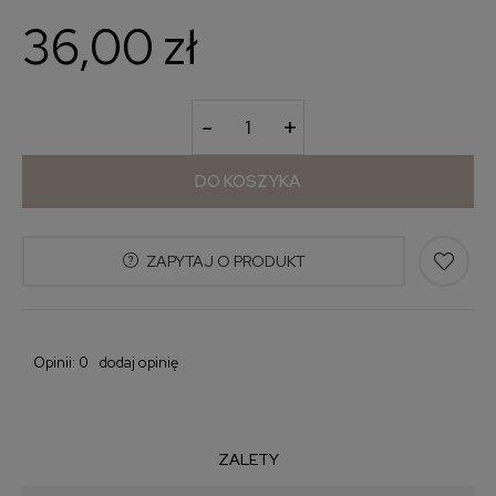
36,00 zł
-
+
DO KOSZYKA
ZAPYTAJ O PRODUKT
Opinii: 0
dodaj opinię
ZALETY